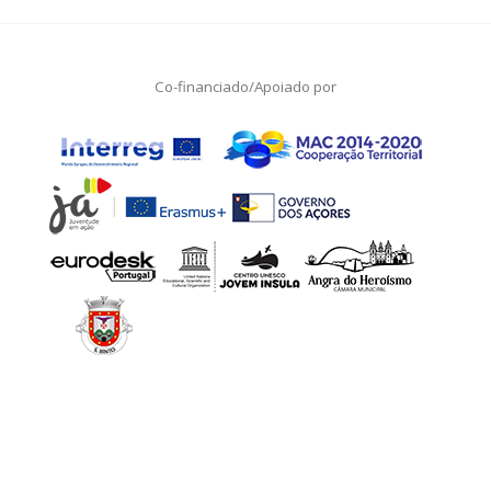
Co-financiado/Apoiado por