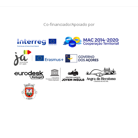
Co-financiado/Apoiado por