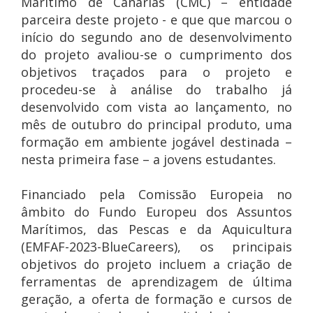
Marítimo de Canarias (CMC) – entidade
parceira deste projeto - e que que marcou o
início do segundo ano de desenvolvimento
do projeto avaliou-se o cumprimento dos
objetivos traçados para o projeto e
procedeu-se à análise do trabalho já
desenvolvido com vista ao lançamento, no
mês de outubro do principal produto, uma
formação em ambiente jogável destinada –
nesta primeira fase – a jovens estudantes.
Financiado pela Comissão Europeia no
âmbito do Fundo Europeu dos Assuntos
Marítimos, das Pescas e da Aquicultura
(EMFAF-2023-BlueCareers), os principais
objetivos do projeto incluem a criação de
ferramentas de aprendizagem de última
geração, a oferta de formação e cursos de