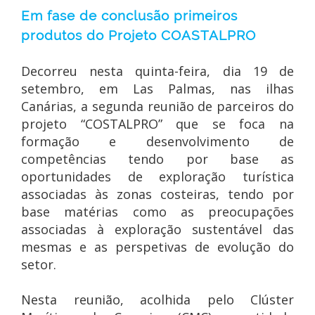
Em fase de conclusão primeiros
produtos do Projeto COASTALPRO
Decorreu nesta quinta-feira, dia 19 de
setembro, em Las Palmas, nas ilhas
Canárias, a segunda reunião de parceiros do
projeto “COSTALPRO” que se foca na
formação e desenvolvimento de
competências tendo por base as
oportunidades de exploração turística
associadas às zonas costeiras, tendo por
base matérias como as preocupações
associadas à exploração sustentável das
mesmas e as perspetivas de evolução do
setor.
Nesta reunião, acolhida pelo Clúster