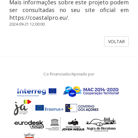
Mais informações sobre este projeto podem
ser consultadas no seu site oficial em
https://coastalpro.eu/.
2024-09-21 12:00:00
VOLTAR
Co-financiado/Apoiado por