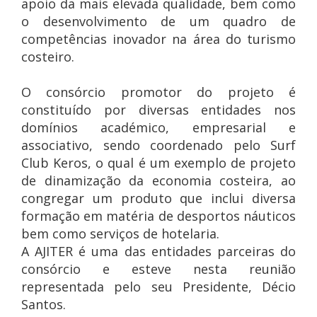
apoio da mais elevada qualidade, bem como
o desenvolvimento de um quadro de
competências inovador na área do turismo
costeiro.
O consórcio promotor do projeto é
constituído por diversas entidades nos
domínios académico, empresarial e
associativo, sendo coordenado pelo Surf
Club Keros, o qual é um exemplo de projeto
de dinamização da economia costeira, ao
congregar um produto que inclui diversa
formação em matéria de desportos náuticos
bem como serviços de hotelaria.
A AJITER é uma das entidades parceiras do
consórcio e esteve nesta reunião
representada pelo seu Presidente, Décio
Santos.