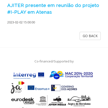
AJITER presente em reunião do projeto
#I-PLAY em Atenas
2023-02-02 15:00:00
GO BACK
Co-financed/Supported by