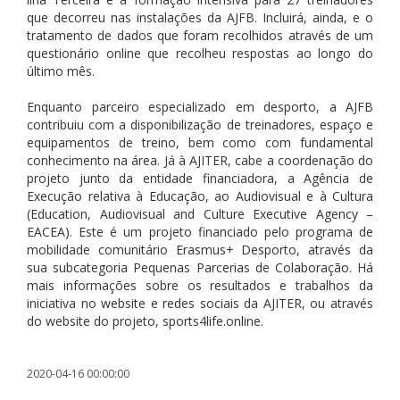
que decorreu nas instalações da AJFB. Incluirá, ainda, e o
tratamento de dados que foram recolhidos através de um
questionário online que recolheu respostas ao longo do
último mês.
Enquanto parceiro especializado em desporto, a AJFB
contribuiu com a disponibilização de treinadores, espaço e
equipamentos de treino, bem como com fundamental
conhecimento na área. Já à AJITER, cabe a coordenação do
projeto junto da entidade financiadora, a Agência de
Execução relativa à Educação, ao Audiovisual e à Cultura
(Education, Audiovisual and Culture Executive Agency –
EACEA). Este é um projeto financiado pelo programa de
mobilidade comunitário Erasmus+ Desporto, através da
sua subcategoria Pequenas Parcerias de Colaboração. Há
mais informações sobre os resultados e trabalhos da
iniciativa no website e redes sociais da AJITER, ou através
do website do projeto, sports4life.online.
2020-04-16 00:00:00