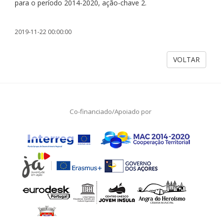
para o período 2014-2020, ação-chave 2.
2019-11-22 00:00:00
VOLTAR
Co-financiado/Apoiado por