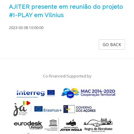
AJITER presente em reunião do projeto
#I-PLAY em Vilnius
2023-03-08 10:00:00
GO BACK
Co-financed/Supported by