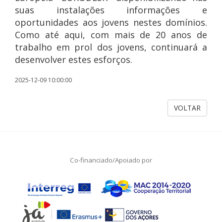
suas instalações informações e
oportunidades aos jovens nestes domínios.
Como até aqui, com mais de 20 anos de
trabalho em prol dos jovens, continuará a
desenvolver estes esforços.
2025-12-09 10:00:00
VOLTAR
Co-financiado/Apoiado por