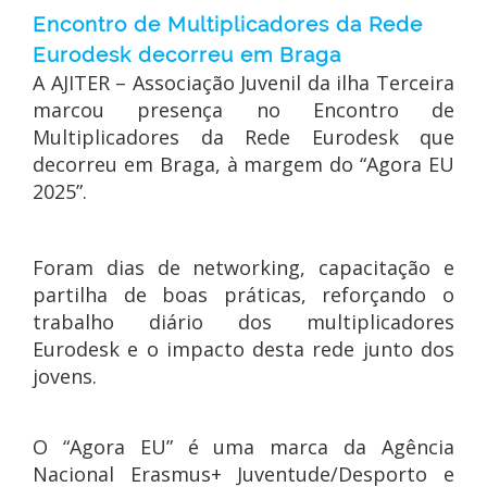
Encontro de Multiplicadores da Rede
Eurodesk decorreu em Braga
A AJITER – Associação Juvenil da ilha Terceira
marcou presença no Encontro de
Multiplicadores da Rede Eurodesk que
decorreu em Braga, à margem do “Agora EU
2025”.
Foram dias de networking, capacitação e
partilha de boas práticas, reforçando o
trabalho diário dos multiplicadores
Eurodesk e o impacto desta rede junto dos
jovens.
O “Agora EU” é uma marca da Agência
Nacional Erasmus+ Juventude/Desporto e