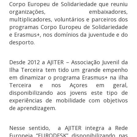
Corpo Europeu de Solidariedade que reuniu
organizações, embaixadores,
multiplicadores, voluntários e parceiros dos
programas Corpo Europeu de Solidariedade
e Erasmus+, nos domínios da juventude e do
desporto.
Desde 2012 a AJITER – Associação Juvenil da
Ilha Terceira tem tido um grande empenho
em dinamizar o programa Erasmus+ na ilha
Terceira e nos Açores em geral,
disponibilizando aos jovens este tipo de
experiências de mobilidade com objetivos
de aprendizagem.
Nesse sentido, a AJITER integra a Rede
Europeia “EURODESK” disponibilizando nas