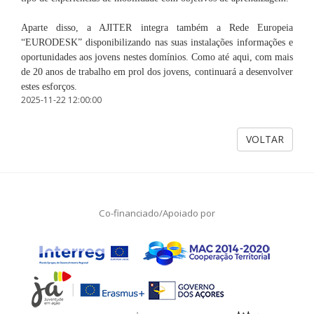
Aparte disso, a AJITER integra também a Rede Europeia
“EURODESK” disponibilizando nas suas instalações informações e
oportunidades aos jovens nestes domínios. Como até aqui, com mais
de 20 anos de trabalho em prol dos jovens, continuará a desenvolver
estes esforços.
2025-11-22 12:00:00
VOLTAR
Co-financiado/Apoiado por