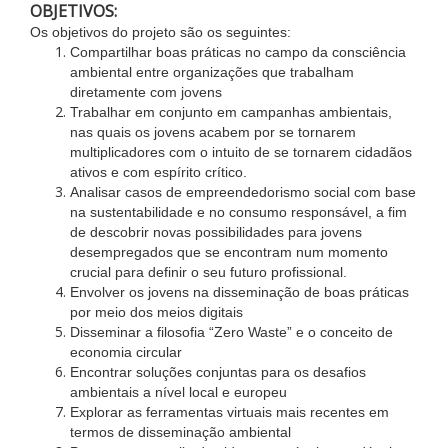
OBJETIVOS:
Os objetivos do projeto são os seguintes:
Compartilhar boas práticas no campo da consciência
ambiental entre organizações que trabalham
diretamente com jovens
Trabalhar em conjunto em campanhas ambientais,
nas quais os jovens acabem por se tornarem
multiplicadores com o intuito de se tornarem cidadãos
ativos e com espírito crítico.
Analisar casos de empreendedorismo social com base
na sustentabilidade e no consumo responsável, a fim
de descobrir novas possibilidades para jovens
desempregados que se encontram num momento
crucial para definir o seu futuro profissional.
Envolver os jovens na disseminação de boas práticas
por meio dos meios digitais
Disseminar a filosofia “Zero Waste” e o conceito de
economia circular
Encontrar soluções conjuntas para os desafios
ambientais a nível local e europeu
Explorar as ferramentas virtuais mais recentes em
termos de disseminação ambiental