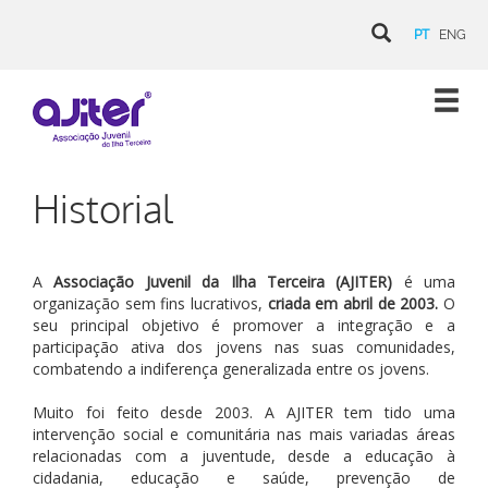
PT
ENG
Historial
A
Associação Juvenil da Ilha Terceira (AJITER)
é uma
organização sem fins lucrativos,
criada em abril de 2003.
O
seu principal objetivo é promover a integração e a
participação ativa dos jovens nas suas comunidades,
combatendo a indiferença generalizada entre os jovens.
Muito foi feito desde 2003. A AJITER tem tido uma
intervenção social e comunitária nas mais variadas áreas
relacionadas com a juventude, desde a educação à
cidadania, educação e saúde, prevenção de